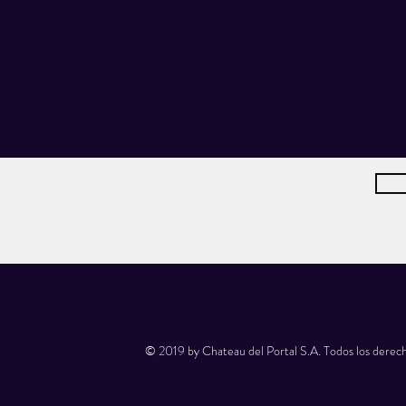
© 2019 by Chateau del Portal S.A. Todos los derech