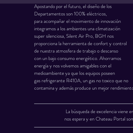
Apostando por el futuro, el diseño de los
Departamentos son 100% eléctricos,
para acompañar el movimiento de innovación
integramos a los ambientes una climatización
super silenciosa, Silent Air Pro, BGH nos
proporciona la herramienta de confort y control
de nuestra atmosfera de trabajo o descanso
con un bajo consumo energético. Ahorramos
energía y nos volvemos amigables con el
medioambiente ya que los equipos poseen
gas refrigerante R410A, un gas no toxico que no
contamina y además produce un mejor rendimiento
La búsqueda de excelencia viene en
nos espera y en Chateau Portal som