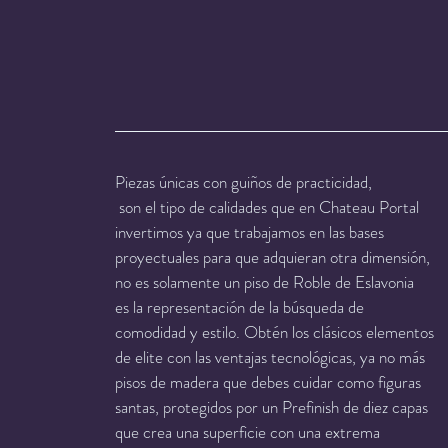
Piezas únicas con guiños de practicidad,
 son el tipo de calidades que en Chateau Portal
invertimos ya que trabajamos en las bases
proyectuales para que adquieran otra dimensión,
no es solamente un piso de Roble de Eslavonia
es la representación de la búsqueda de
comodidad y estilo. Obtén los clásicos elementos
de elite con las ventajas tecnológicas, ya no más
pisos de madera que debes cuidar como figuras
santas, protegidos por un Prefinish de diez capas
que crea una superficie con una extrema