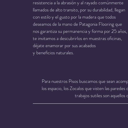
resistencia a la abrasión y al rayado comúnmente
llamados de alto transito, por su durabilidad, llegan
con estilo y el gusto por la madera que todos
deseamos de la mano de Patagonia Flooring que
nos garantiza su permanencia y forma por 25 años,
te invitamos a descubrirlos en muestras oficinas,
déjate enamorar por sus acabados
y beneficios naturales.
Para nuestros Pisos buscamos que sean acom
los espacio, los Zocalos que visten las parede
trabajos sutiles son aquellos