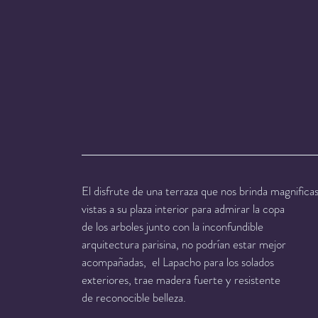
El disfrute de una terraza que nos brinda magnifica
vistas a su plaza interior para admirar la copa
de los arboles junto con la inconfundible
arquitectura parisina, no podrían estar mejor
acompañadas,  el Lapacho para los solados
exteriores, trae madera fuerte y resistente
de reconocible belleza.