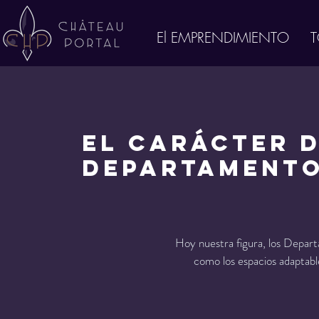
El EMPRENDIMIENTO
T
El Carácter d
Departament
Hoy nuestra figura, los Depart
como los espacios adaptable