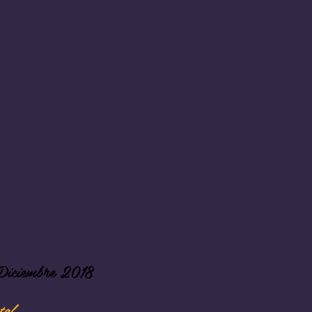
 Diciembre 2018
al