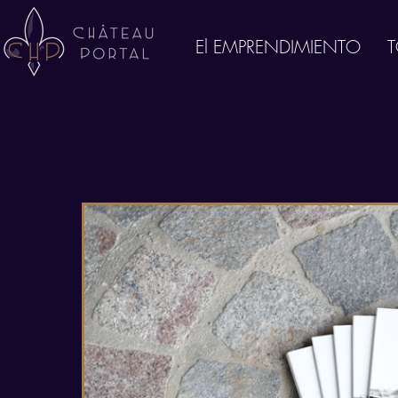
El EMPRENDIMIENTO
T