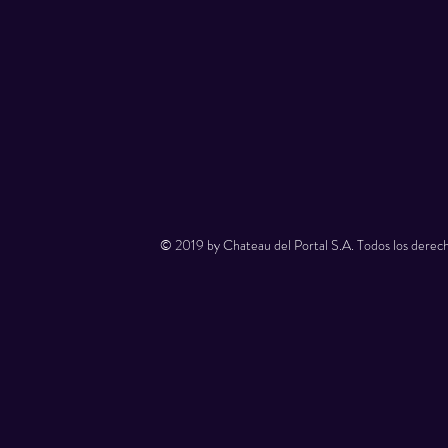
© 2019 by Chateau del Portal S.A. Todos los derech